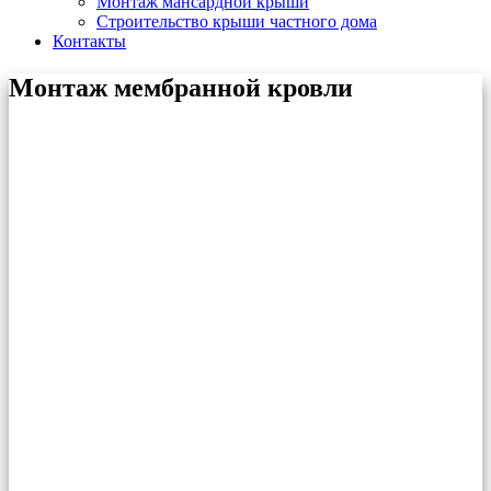
Монтаж мансардной крыши
Строительство крыши частного дома
Контакты
Монтаж мембранной кровли