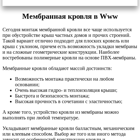
Мембранная кровля в Www
Сегодня монтаж мембранной кровли все чаще используется
при обустройстве крыш частных домов и прочих строений.
Такой вариант отлично подходит для плоских кровель или
крыш с уклоном, причем есть возможность укладки мембраны
и на сложные геометрические конструкции. Наиболее
востребованы полимерные кровли на основе ПВХ-мембраны.
Мембранные кровли обладают массой достоинств:
Возможность монтажа практически на любом
основании;
Очень высокая гидро- и теплоизоляция крыши;
Быстрота и безопасность монтажа;
Высокая прочность в сочетании с эластичностью;
А кроме того, устройство кровли из мембраны можно
выполнять при любой температуре.
Укладывают мембранные кровли балластным, механическим
или клеевым способом. Выбор же того или иного метода
зависит от особенностей конструкции кровли и