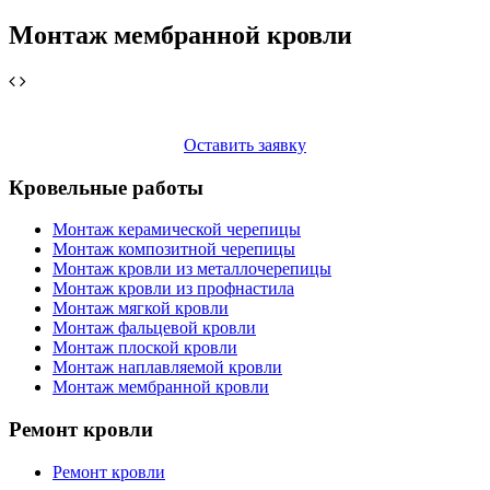
Монтаж мембранной кровли
Оставить заявку
Кровельные работы
Монтаж керамической черепицы
Монтаж композитной черепицы
Монтаж кровли из металлочерепицы
Монтаж кровли из профнастила
Монтаж мягкой кровли
Монтаж фальцевой кровли
Монтаж плоской кровли
Монтаж наплавляемой кровли
Монтаж мембранной кровли
Ремонт кровли
Ремонт кровли