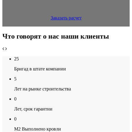
Заказать расчет
Что говорят о нас наши клиенты
25
Бригад в штате компании
5
Лет на рынке строительства
0
Лет, срок гарантии
0
М2 Выполнено кровли